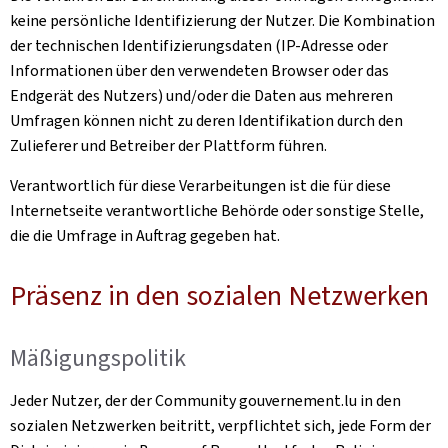
keine persönliche Identifizierung der Nutzer. Die Kombination
der technischen Identifizierungsdaten (IP-Adresse oder
Informationen über den verwendeten Browser oder das
Endgerät des Nutzers) und/oder die Daten aus mehreren
Umfragen können nicht zu deren Identifikation durch den
Zulieferer und Betreiber der Plattform führen.
Verantwortlich für diese Verarbeitungen ist die für diese
Internetseite verantwortliche Behörde oder sonstige Stelle,
die die Umfrage in Auftrag gegeben hat.
Präsenz in den sozialen Netzwerken
Mäßigungspolitik
Jeder Nutzer, der der Community gouvernement.lu in den
sozialen Netzwerken beitritt, verpflichtet sich, jede Form der