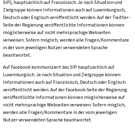
SIP), hauptsächlich auf Französisch. Je nach Situation und
Zielgruppe können Informationen auch auf Luxemburgisch,
Deutsch oder Englisch veröffentlicht werden. Auf der Twitter-
Seite der Regierung veröffentlichte Informationen können
möglicherweise auf nicht mehrsprachige Webseiten
verweisen. Sofern möglich, werden alle Fragen/Kommentare
in der vom jeweiligen Nutzer verwendeten Sprache
beantwortet.
Auf Facebook kommuniziert das SIP hauptsächlich auf
Luxemburgisch. Je nach Situation und Zielgruppe können
Informationen auch auf Französisch, Deutsch oder Englisch
veröffentlicht werden. Auf der Facebook-Seite der Regierung
veröffentlichte Informationen können möglicherweise auf
nicht mehrsprachige Webseiten verweisen. Sofern möglich,
werden alle Fragen/Kommentare in der vom jeweiligen
Nutzer verwendeten Sprache beantwortet.