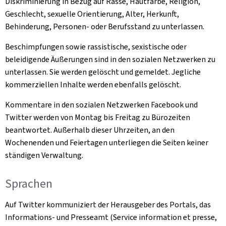
Diskriminierung in Bezug auf Rasse, Hautfarbe, Religion,
Geschlecht, sexuelle Orientierung, Alter, Herkunft,
Behinderung, Personen- oder Berufsstand zu unterlassen.
Beschimpfungen sowie rassistische, sexistische oder
beleidigende Äußerungen sind in den sozialen Netzwerken zu
unterlassen. Sie werden gelöscht und gemeldet. Jegliche
kommerziellen Inhalte werden ebenfalls gelöscht.
Kommentare in den sozialen Netzwerken Facebook und
Twitter werden von Montag bis Freitag zu Bürozeiten
beantwortet. Außerhalb dieser Uhrzeiten, an den
Wochenenden und Feiertagen unterliegen die Seiten keiner
ständigen Verwaltung.
Sprachen
Auf Twitter kommuniziert der Herausgeber des Portals, das
Informations- und Presseamt (Service information et presse,