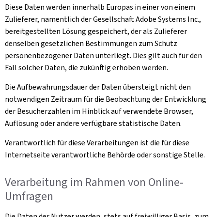
Diese Daten werden innerhalb Europas in einer von einem
Zulieferer, namentlich der Gesellschaft Adobe Systems Inc.,
bereitgestellten Lösung gespeichert, der als Zulieferer
denselben gesetzlichen Bestimmungen zum Schutz
personenbezogener Daten unterliegt. Dies gilt auch für den
Fall solcher Daten, die zukünftig erhoben werden.
Die Aufbewahrungsdauer der Daten übersteigt nicht den
notwendigen Zeitraum für die Beobachtung der Entwicklung
der Besucherzahlen im Hinblick auf verwendete Browser,
Auflösung oder andere verfügbare statistische Daten.
Verantwortlich für diese Verarbeitungen ist die für diese
Internetseite verantwortliche Behörde oder sonstige Stelle.
Verarbeitung im Rahmen von Online-
Umfragen
Die Daten der Nutzer werden, stets auf freiwilliger Basis, zum