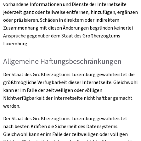
vorhandene Informationen und Dienste der Internetseite
jederzeit ganz oder teilweise entfernen, hinzufügen, ergänzen
oder präzisieren. Schäden in direktem oder indirektem
Zusammenhang mit diesen Änderungen begründen keinerlei
Ansprüche gegenüber dem Staat des Großherzogtums
Luxemburg.
Allgemeine Haftungsbeschränkungen
Der Staat des Großherzogtums Luxemburg gewährleistet die
größtmögliche Verfügbarkeit dieser Internetseite. Gleichwohl
kann er im Falle der zeitweiligen oder völligen
Nichtverfügbarkeit der Internetseite nicht haftbar gemacht
werden.
Der Staat des Großherzogtums Luxemburg gewährleistet
nach besten Kräften die Sicherheit des Datensystems.
Gleichwohl kann er im Falle der zeitweiligen oder völligen