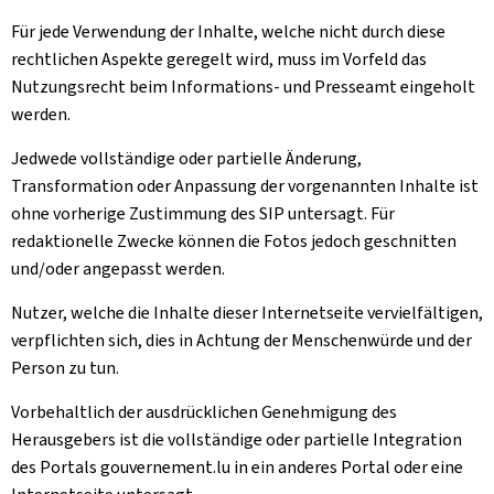
Für jede Verwendung der Inhalte, welche nicht durch diese
rechtlichen Aspekte geregelt wird, muss im Vorfeld das
Nutzungsrecht beim Informations- und Presseamt eingeholt
werden.
Jedwede vollständige oder partielle Änderung,
Transformation oder Anpassung der vorgenannten Inhalte ist
ohne vorherige Zustimmung des SIP untersagt. Für
redaktionelle Zwecke können die Fotos jedoch geschnitten
und/oder angepasst werden.
Nutzer, welche die Inhalte dieser Internetseite vervielfältigen,
verpflichten sich, dies in Achtung der Menschenwürde und der
Person zu tun.
Vorbehaltlich der ausdrücklichen Genehmigung des
Herausgebers ist die vollständige oder partielle Integration
des Portals gouvernement.lu in ein anderes Portal oder eine