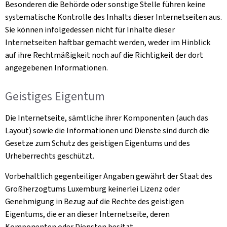
Besonderen die Behörde oder sonstige Stelle führen keine
systematische Kontrolle des Inhalts dieser Internetseiten aus.
Sie können infolgedessen nicht für Inhalte dieser
Internetseiten haftbar gemacht werden, weder im Hinblick
auf ihre Rechtmäßigkeit noch auf die Richtigkeit der dort
angegebenen Informationen.
Geistiges Eigentum
Die Internetseite, sämtliche ihrer Komponenten (auch das
Layout) sowie die Informationen und Dienste sind durch die
Gesetze zum Schutz des geistigen Eigentums und des
Urheberrechts geschützt.
Vorbehaltlich gegenteiliger Angaben gewährt der Staat des
Großherzogtums Luxemburg keinerlei Lizenz oder
Genehmigung in Bezug auf die Rechte des geistigen
Eigentums, die er an dieser Internetseite, deren
Komponenten oder Diensten besitzt.