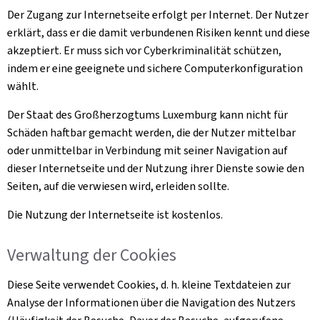
Der Zugang zur Internetseite erfolgt per Internet. Der Nutzer
erklärt, dass er die damit verbundenen Risiken kennt und diese
akzeptiert. Er muss sich vor Cyberkriminalität schützen,
indem er eine geeignete und sichere Computerkonfiguration
wählt.
Der Staat des Großherzogtums Luxemburg kann nicht für
Schäden haftbar gemacht werden, die der Nutzer mittelbar
oder unmittelbar in Verbindung mit seiner Navigation auf
dieser Internetseite und der Nutzung ihrer Dienste sowie den
Seiten, auf die verwiesen wird, erleiden sollte.
Die Nutzung der Internetseite ist kostenlos.
Verwaltung der Cookies
Diese Seite verwendet Cookies, d. h. kleine Textdateien zur
Analyse der Informationen über die Navigation des Nutzers