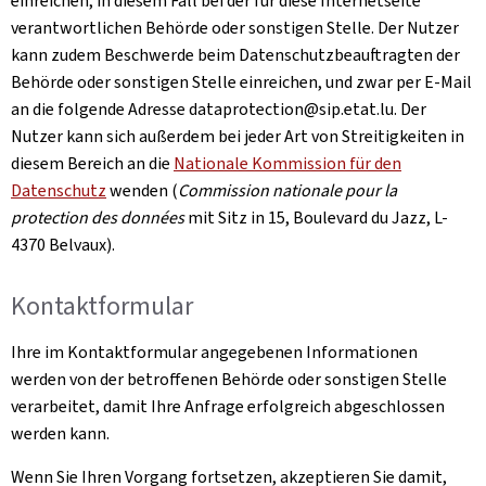
einreichen, in diesem Fall bei der für diese Internetseite
verantwortlichen Behörde oder sonstigen Stelle. Der Nutzer
kann zudem Beschwerde beim Datenschutzbeauftragten der
Behörde oder sonstigen Stelle einreichen, und zwar per E-Mail
an die folgende Adresse dataprotection@sip.etat.lu. Der
Nutzer kann sich außerdem bei jeder Art von Streitigkeiten in
diesem Bereich an die
Nationale Kommission für den
Datenschutz
wenden (
Commission nationale pour la
protection des données
mit Sitz in 15, Boulevard du Jazz, L-
4370 Belvaux).
Kontaktformular
Ihre im Kontaktformular angegebenen Informationen
werden von der betroffenen Behörde oder sonstigen Stelle
verarbeitet, damit Ihre Anfrage erfolgreich abgeschlossen
werden kann.
Wenn Sie Ihren Vorgang fortsetzen, akzeptieren Sie damit,