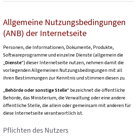
Allgemeine Nutzungsbedingungen
(ANB) der Internetseite
Personen, die Informationen, Dokumente, Produkte,
Softwareprogramme und einzelne Dienste (allgemein die
„
Dienste
“) dieser Internetseite nutzen, nehmen damit die
vorliegenden Allgemeinen Nutzungsbedingungen mit all
ihren Bestimmungen zur Kenntnis und stimmen diesen zu.
„
Behörde oder sonstige Stelle
“ bezeichnet die öffentliche
Behörde, das Ministerium, die Verwaltung oder eine andere
öffentliche Stelle, die allein oder gemeinsam mit anderen für
diese Internetseite verantwortlich ist.
Pflichten des Nutzers