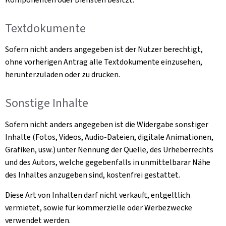
Textdokumente
Sofern nicht anders angegeben ist der Nutzer berechtigt,
ohne vorherigen Antrag alle Textdokumente einzusehen,
herunterzuladen oder zu drucken.
Sonstige Inhalte
Sofern nicht anders angegeben ist die Widergabe sonstiger
Inhalte (Fotos, Videos, Audio-Dateien, digitale Animationen,
Grafiken, usw.) unter Nennung der Quelle, des Urheberrechts
und des Autors, welche gegebenfalls in unmittelbarar Nähe
des Inhaltes anzugeben sind, kostenfrei gestattet.
Diese Art von Inhalten darf nicht verkauft, entgeltlich
vermietet, sowie für kommerzielle oder Werbezwecke
verwendet werden.