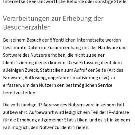
Internetseite verantwortliche Behörde oder sonstige Stelle.
Verarbeitungen zur Erhebung der
Besucherzahlen
Bei seinem Besuch der öffentlichen Internetseite werden
bestimmte Daten im Zusammenhang mit der Hardware und
Software des Nutzers erhoben, die nicht zu seiner
Identifizierung dienen können. Diese Erfassung dient dem
alleinigen Zweck, Statistiken zum Aufruf der Seite (Art des
Browsers, Auflösung, ungefähre Lokalisierung usw.) zu
erfassen, um den Nutzern den bestmöglichen Service
bereitzustellen.
Die vollständige IP-Adresse des Nutzers wird in keinem Fall
aufbewahrt. Aufbewahrt wird lediglich ein Teil der IP-Adresse
für die Erhebung allgemeiner Statistiken, und es ist in keinem
Fall möglich, den Nutzer zu identifizieren.