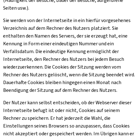
(Häufigkeit der Besuche, Dauer der Besuche, aufgerufene
Seiten usw.).
Sie werden von der Internetseite in ein hierfür vorgesehenes
Verzeichnis auf dem Rechner des Nutzers platziert. Sie
enthalten den Namen des Servers, der sie erzeugt hat, eine
Kennung in Form einer eindeutigen Nummer und ein
Verfallsdatum. Die eindeutige Kennung ermöglicht der
Internetseite, den Rechner des Nutzers bei jedem Besuch
wiederzuerkennen. Die Cookies der Sitzung werden vom
Rechner des Nutzers gelöscht, wenn die Sitzung beendet wird.
Dauerhafte Cookies bleiben hingegen einen Monat nach
Beendigung der Sitzung auf dem Rechner des Nutzers.
Der Nutzer kann selbst entscheiden, ob der Webserver dieser
Internetseite befugt ist oder nicht, Cookies auf seinem
Rechner zu speichern. Er hat jederzeit die Wahl, die
Einstellungen seines Browsers so anzupassen, dass Cookies
nicht akzeptiert oder gespeichert werden. Im Übrigen kann er