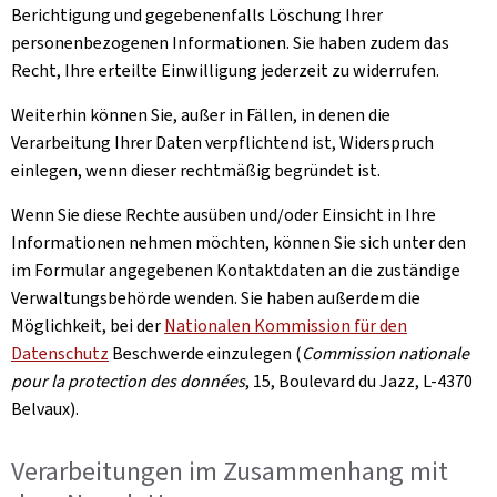
Berichtigung und gegebenenfalls Löschung Ihrer
personenbezogenen Informationen. Sie haben zudem das
Recht, Ihre erteilte Einwilligung jederzeit zu widerrufen.
Weiterhin können Sie, außer in Fällen, in denen die
Verarbeitung Ihrer Daten verpflichtend ist, Widerspruch
einlegen, wenn dieser rechtmäßig begründet ist.
Wenn Sie diese Rechte ausüben und/oder Einsicht in Ihre
Informationen nehmen möchten, können Sie sich unter den
im Formular angegebenen Kontaktdaten an die zuständige
Verwaltungsbehörde wenden. Sie haben außerdem die
Möglichkeit, bei der
Nationalen Kommission für den
Datenschutz
Beschwerde einzulegen (
Commission nationale
pour la protection des données
, 15, Boulevard du Jazz, L-4370
Belvaux).
Verarbeitungen im Zusammenhang mit