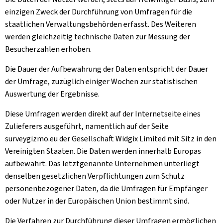
einzigen Zweck der Durchführung von Umfragen für die
staatlichen Verwaltungsbehörden erfasst. Des Weiteren
werden gleichzeitig technische Daten zur Messung der
Besucherzahlen erhoben.
Die Dauer der Aufbewahrung der Daten entspricht der Dauer
der Umfrage, zuzüglich einiger Wochen zur statistischen
Auswertung der Ergebnisse.
Diese Umfragen werden direkt auf der Internetseite eines
Zulieferers ausgeführt, namentlich auf der Seite
surveygizmo.eu der Gesellschaft Widgix Limited mit Sitz in den
Vereinigten Staaten. Die Daten werden innerhalb Europas
aufbewahrt. Das letztgenannte Unternehmen unterliegt
denselben gesetzlichen Verpflichtungen zum Schutz
personenbezogener Daten, da die Umfragen für Empfänger
oder Nutzer in der Europäischen Union bestimmt sind.
Die Verfahren zur Durchführung dieser Umfragen ermöglichen