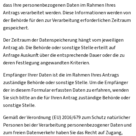
dass Ihre personenbezogenen Daten im Rahmen Ihres
Antrags verarbeitet werden. Diese Informationen werden von
der Behörde für den zur Verarbeitung erforderlichen Zeitraum
gespeichert.
Der Zeitraum der Datenspeicherung hängt vom jeweiligen
Antrag ab. Die Behörde oder sonstige Stelle erteilt auf
Anfrage Auskunft über die entsprechende Dauer oder die zu
deren Festlegung angewandten Kriterien.
Empfänger Ihrer Daten ist die im Rahmen Ihres Antrags
zuständige Behörde oder sonstige Stelle. Um die Empfänger
der in diesem Formular erfassten Daten zu erfahren, wenden
Sie sich bitte an die für Ihren Antrag zuständige Behörde oder
sonstige Stelle.
Gemäß der Verordnung (EU) 2016/679 zum Schutz natürlicher
Personen bei der Verarbeitung personenbezogener Daten und
zum freien Datenverkehr haben Sie das Recht auf Zugang,