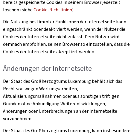
bereits gespeicherte Cookies in seinem Browser jederzeit
löschen (siehe
Cookie-Richtlinien
).
Die Nutzung bestimmter Funktionen der Internetseite kann
eingeschränkt oder deaktiviert werden, wenn der Nutzer die
Cookies der Internetseite nicht zulässt. Dem Nutzer wird
demnach empfohlen, seinen Browser so einzustellen, dass die
Cookies der Internetseite akzeptiert werden.
Änderungen der Internetseite
Der Staat des Großherzogtums Luxemburg behält sich das
Recht vor, wegen Wartungsarbeiten,
Aktualisierungsmaßnahmen oder aus sonstigen triftigen
Gründen ohne Ankündigung Weiterentwicklungen,
Änderungen oder Unterbrechungen an der Internetseite
vorzunehmen.
Der Staat des Großherzogtums Luxemburg kann insbesondere