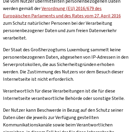
Die vom Nutzer übermittelten personenbezogenen Daten
werden gemäß der
Verordnung (EU) 2016/679 des
Europäischen Parlaments und des Rates vom 27. April 2016
zum Schutz natürlicher Personen bei der Verarbeitung
personenbezogener Daten und zum freien Datenverkehr
verarbeitet.
Der Staat des Großherzogtums Luxemburg sammelt keine
personenbezogenen Daten, abgesehen von IP-Adressen in den
Serverprotokollen, die aus Sicherheitsgründen erhoben
werden. Die Zustimmung des Nutzers vor dem Besuch dieser
Internetseite ist nicht erforderlich.
Verantwortlich für diese Verarbeitungen ist die für diese
Internetseite verantwortliche Behörde oder sonstige Stelle.
Der Nutzer kann Beschwerde in Bezug auf den Schutz seiner
Daten über die jeweils zur Verfügung gestellten
Kommunikationskanäle sowie beim Verantwortlichen