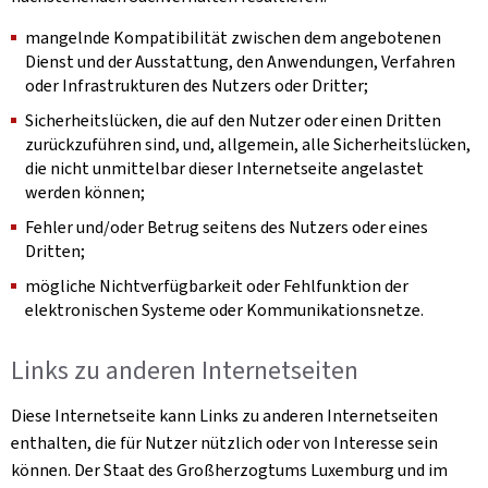
mangelnde Kompatibilität zwischen dem angebotenen
Dienst und der Ausstattung, den Anwendungen, Verfahren
oder Infrastrukturen des Nutzers oder Dritter;
Sicherheitslücken, die auf den Nutzer oder einen Dritten
zurückzuführen sind, und, allgemein, alle Sicherheitslücken,
die nicht unmittelbar dieser Internetseite angelastet
werden können;
Fehler und/oder Betrug seitens des Nutzers oder eines
Dritten;
mögliche Nichtverfügbarkeit oder Fehlfunktion der
elektronischen Systeme oder Kommunikationsnetze.
Links zu anderen Internetseiten
Diese Internetseite kann Links zu anderen Internetseiten
enthalten, die für Nutzer nützlich oder von Interesse sein
können. Der Staat des Großherzogtums Luxemburg und im