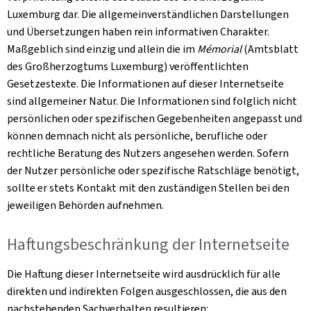
Luxemburg dar. Die allgemeinverständlichen Darstellungen
und Übersetzungen haben rein informativen Charakter.
Maßgeblich sind einzig und allein die im
Mémorial
(Amtsblatt
des Großherzogtums Luxemburg) veröffentlichten
Gesetzestexte. Die Informationen auf dieser Internetseite
sind allgemeiner Natur. Die Informationen sind folglich nicht
persönlichen oder spezifischen Gegebenheiten angepasst und
können demnach nicht als persönliche, berufliche oder
rechtliche Beratung des Nutzers angesehen werden. Sofern
der Nutzer persönliche oder spezifische Ratschläge benötigt,
sollte er stets Kontakt mit den zuständigen Stellen bei den
jeweiligen Behörden aufnehmen.
Haftungsbeschränkung der Internetseite
Die Haftung dieser Internetseite wird ausdrücklich für alle
direkten und indirekten Folgen ausgeschlossen, die aus den
nachstehenden Sachverhalten resultieren: