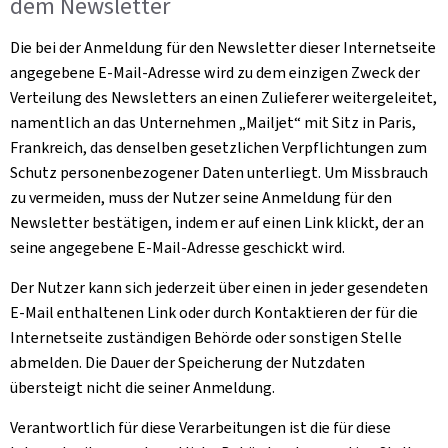
dem Newsletter
Die bei der Anmeldung für den Newsletter dieser Internetseite
angegebene E-Mail-Adresse wird zu dem einzigen Zweck der
Verteilung des Newsletters an einen Zulieferer weitergeleitet,
namentlich an das Unternehmen „Mailjet“ mit Sitz in Paris,
Frankreich, das denselben gesetzlichen Verpflichtungen zum
Schutz personenbezogener Daten unterliegt. Um Missbrauch
zu vermeiden, muss der Nutzer seine Anmeldung für den
Newsletter bestätigen, indem er auf einen Link klickt, der an
seine angegebene E-Mail-Adresse geschickt wird.
Der Nutzer kann sich jederzeit über einen in jeder gesendeten
E-Mail enthaltenen Link oder durch Kontaktieren der für die
Internetseite zuständigen Behörde oder sonstigen Stelle
abmelden. Die Dauer der Speicherung der Nutzdaten
übersteigt nicht die seiner Anmeldung.
Verantwortlich für diese Verarbeitungen ist die für diese