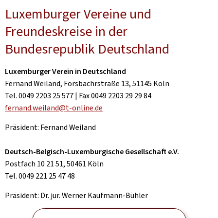
Luxemburger Vereine und
Freundeskreise in der
Bundesrepublik Deutschland
Luxemburger Verein in Deutschland
Fernand Weiland, Forsbachrstraße 13, 51145 Köln
Tel. 0049 2203 25 577 | Fax 0049 2203 29 29 84
fernand.weiland@t-online.de
Präsident: Fernand Weiland
Deutsch-Belgisch-Luxemburgische Gesellschaft e.V.
Postfach 10 21 51, 50461 Köln
Tel. 0049 221 25 47 48
Präsident: Dr. jur. Werner Kaufmann-Bühler