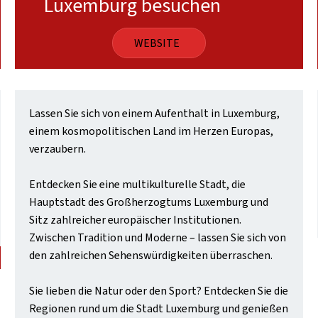
Luxemburg besuchen
WEBSITE
Lassen Sie sich von einem Aufenthalt in Luxemburg,
einem kosmopolitischen Land im Herzen Europas,
verzaubern.
Entdecken Sie eine multikulturelle Stadt, die
Hauptstadt des Großherzogtums Luxemburg und
Sitz zahlreicher europäischer Institutionen.
Zwischen Tradition und Moderne – lassen Sie sich von
den zahlreichen Sehenswürdigkeiten überraschen.
Sie lieben die Natur oder den Sport? Entdecken Sie die
Regionen rund um die Stadt Luxemburg und genießen