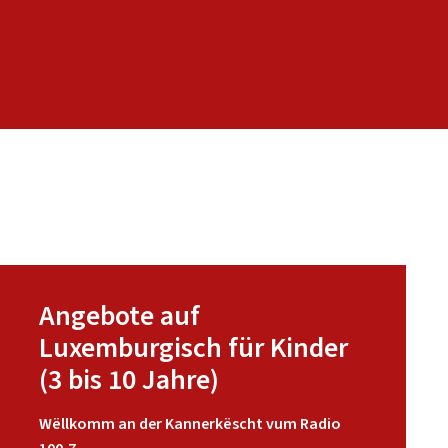
Angebote auf
Luxemburgisch für Kinder
(3 bis 10 Jahre)
Wëllkomm an der Kannerkëscht vum Radio