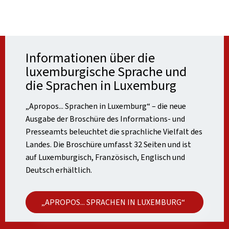
Informationen über die
luxemburgische Sprache und
die Sprachen in Luxemburg
„Apropos... Sprachen in Luxemburg“ – die neue
Ausgabe der Broschüre des Informations- und
Presseamts beleuchtet die sprachliche Vielfalt des
Landes. Die Broschüre umfasst 32 Seiten und ist
auf Luxemburgisch, Französisch, Englisch und
Deutsch erhältlich.
„APROPOS... SPRACHEN IN LUXEMBURG“