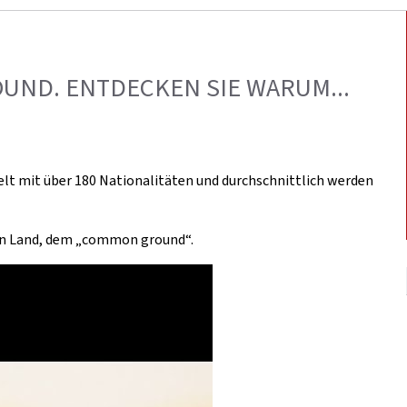
ND. ENTDECKEN SIE WARUM...
 Welt mit über 180 Nationalitäten und durchschnittlich werden
n Land, dem „common ground“.