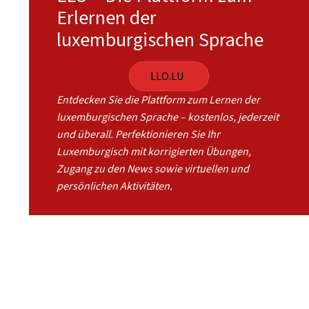
Erlernen der
luxemburgischen Sprache
LLO.LU
Entdecken Sie die Plattform zum Lernen der
luxemburgischen Sprache – kostenlos, jederzeit
und überall. Perfektionieren Sie Ihr
Luxemburgisch mit korrigierten Übungen,
Zugang zu den News sowie virtuellen und
persönlichen Aktivitäten.