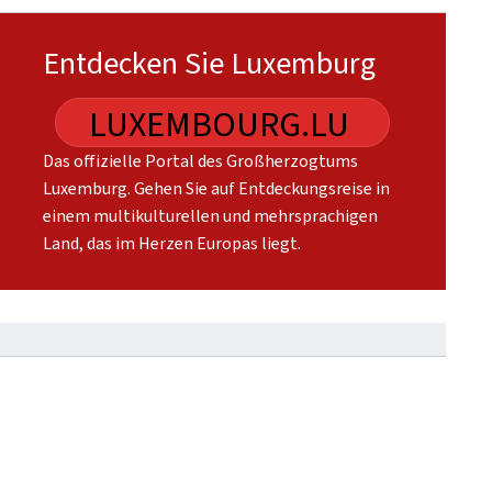
Entdecken Sie Luxemburg
LUXEMBOURG.LU
Das offizielle Portal des Großherzogtums
Luxemburg. Gehen Sie auf Entdeckungsreise in
einem multikulturellen und mehrsprachigen
Land, das im Herzen Europas liegt.