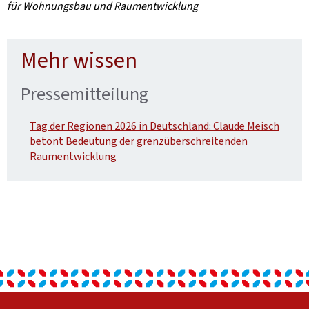
für Wohnungsbau und Raumentwicklung
Mehr wissen
Pressemitteilung
Tag der Regionen 2026 in Deutschland: Claude Meisch
betont Bedeutung der grenzüberschreitenden
Raumentwicklung