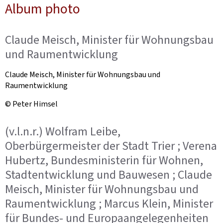
Album photo
Claude Meisch, Minister für Wohnungsbau
und Raumentwicklung
Claude Meisch, Minister für Wohnungsbau und
Raumentwicklung
© Peter Himsel
(v.l.n.r.) Wolfram Leibe,
Oberbürgermeister der Stadt Trier ; Verena
Hubertz, Bundesministerin für Wohnen,
Stadtentwicklung und Bauwesen ; Claude
Meisch, Minister für Wohnungsbau und
Raumentwicklung ; Marcus Klein, Minister
für Bundes- und Europaangelegenheiten