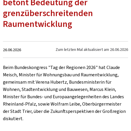
betont Bedeutung der
grenzüberschreitenden
Raumentwicklung
Zum
Zum letzten Mal aktualisiert am
26.06.2026
26.06.2026
Beim Bundeskongress "Tag der Regionen 2026" hat Claude
Meisch, Minister für Wohnungsbau und Raumentwicklung,
gemeinsam mit Verena Hubertz, Bundesministerin für
Wohnen, Stadtentwicklung und Bauwesen, Marcus Klein,
Minister für Bundes- und Europaangelegenheiten des Landes
Rheinland-Pfalz, sowie Wolfram Leibe, Oberbürgermeister
der Stadt Trier, über die Zukunftsperspektiven der Großregion
diskutiert.