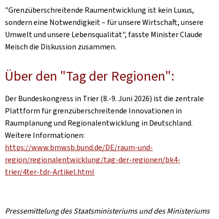
"Grenzüberschreitende Raumentwicklung ist kein Luxus,
sondern eine Notwendigkeit – für unsere Wirtschaft, unsere
Umwelt und unsere Lebensqualität", fasste Minister Claude
Meisch die Diskussion zusammen.
Über den "Tag der Regionen":
Der Bundeskongress in Trier (8.-9. Juni 2026) ist die zentrale
Plattform für grenzüberschreitende Innovationen in
Raumplanung und Regionalentwicklung in Deutschland.
Weitere Informationen:
https://www.bmwsb.bund.de/DE/raum-und-
region/regionalentwicklung/tag-der-regionen/bk4-
trier/4ter-tdr-Artikel.html
Pressemittelung des Staatsministeriums und des Ministeriums