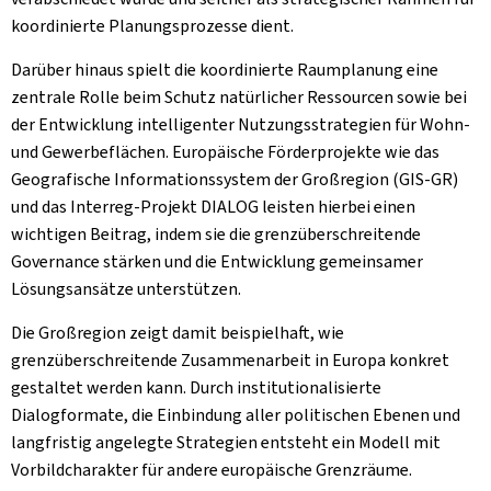
koordinierte Planungsprozesse dient.
Darüber hinaus spielt die koordinierte Raumplanung eine
zentrale Rolle beim Schutz natürlicher Ressourcen sowie bei
der Entwicklung intelligenter Nutzungsstrategien für Wohn-
und Gewerbeflächen. Europäische Förderprojekte wie das
Geografische Informationssystem der Großregion (GIS-GR)
und das Interreg-Projekt DIALOG leisten hierbei einen
wichtigen Beitrag, indem sie die grenzüberschreitende
Governance stärken und die Entwicklung gemeinsamer
Lösungsansätze unterstützen.
Die Großregion zeigt damit beispielhaft, wie
grenzüberschreitende Zusammenarbeit in Europa konkret
gestaltet werden kann. Durch institutionalisierte
Dialogformate, die Einbindung aller politischen Ebenen und
langfristig angelegte Strategien entsteht ein Modell mit
Vorbildcharakter für andere europäische Grenzräume.