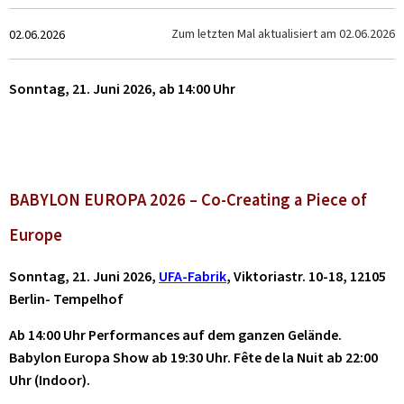
Zum
Zum letzten Mal aktualisiert am
02.06.2026
02.06.2026
Sonntag, 21. Juni 2026, ab 14:00 Uhr
BABYLON EUROPA 2026 – Co-Creating a Piece of
Europe
Sonntag, 21. Juni 2026,
UFA-Fabrik
,
Viktoriastr. 10-18, 12105
Berlin- Tempelhof
Ab 14:00 Uhr Performances auf dem ganzen Gelände.
Babylon Europa Show ab 19:30 Uhr. Fête de la Nuit ab 22:00
Uhr (Indoor).